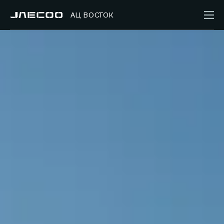
АЦ ВОСТОК