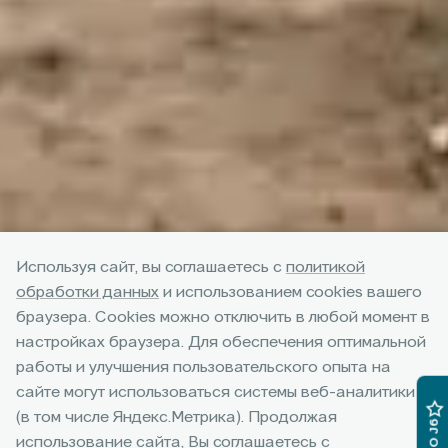
Используя сайт, вы соглашаетесь с
политикой
обработки данных
и использованием cookies вашего
браузера. Cookies можно отключить в любой момент в
настройках браузера. Для обеспечения оптимальной
работы и улучшения пользовательского опыта на
сайте могут использоваться системы веб-аналитики
СУПЕРКАСКО
(в том числе Яндекс.Метрика). Продолжая
использование сайта, Вы соглашаетесь с