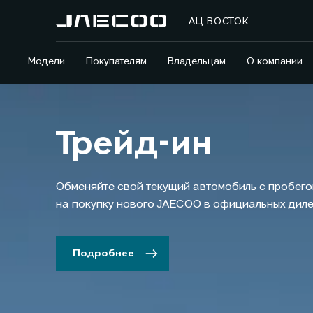
АЦ ВОСТОК
Модели
Покупателям
Владельцам
О компании
Трейд-ин
Обменяйте свой текущий автомобиль с пробего
на покупку нового JAECOO в официальных диле
Подробнее