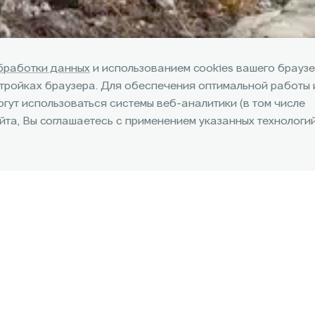
бработки данных
и использованием cookies вашего браузе
стройках браузера. Для обеспечения оптимальной работы 
огут использоваться системы веб-аналитики (в том числе
та, Вы соглашаетесь с применением указанных технологий
Калькулятор трейд-
ин