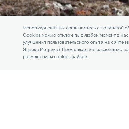
Используя сайт, вы соглашаетесь с
политикой о
Cookies можно отключить в любой момент в на
улучшения пользовательского опыта на сайте м
Яндекс.Метрика). Продолжая использование сай
размещением cookie-файлов.
Программы трейд-
ин