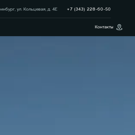
+7 (343) 228-60-50
инбург, ул. Кольцевая, д. 4Е
Контакты