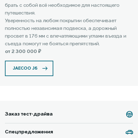
брать с собой всё необходимое для настоящего
путешествия.
Уверенность на любом покрытии обеспечивает
полностью независимая подвеска, а дорожный
просвет в 176 мм с впечатляющими углами въезда и
съезда помогут не бояться препятствий.
от 2 300 000 ₽
JAECOO J6
Заказ тест-драйва
Спецпредложения