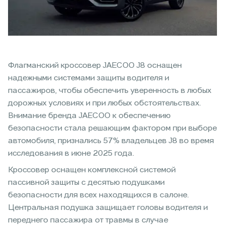
Флагманский кроссовер JAECOO J8 оснащен
надежными системами защиты водителя и
пассажиров, чтобы обеспечить уверенность в любых
дорожных условиях и при любых обстоятельствах.
Внимание бренда JAECOO к обеспечению
безопасности стала решающим фактором при выборе
автомобиля, признались 57% владельцев J8 во время
исследования в июне 2025 года.
Кроссовер оснащен комплексной системой
пассивной защиты с десятью подушками
безопасности для всех находящихся в салоне.
Центральная подушка защищает головы водителя и
переднего пассажира от травмы в случае