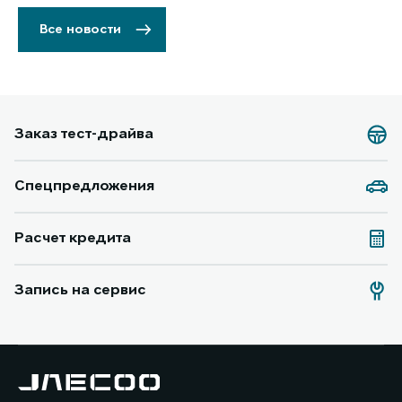
Все новости
Заказ тест-драйва
Спецпредложения
Расчет кредита
Запись на сервис