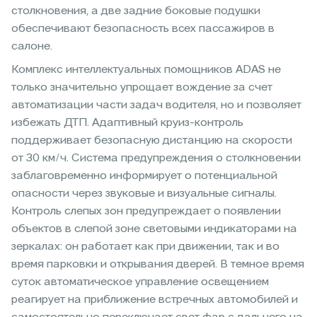
столкновения, а две задние боковые подушки
обеспечивают безопасность всех пассажиров в
салоне.
Комплекс интеллектуальных помощников ADAS не
только значительно упрощает вождение за счет
автоматизации части задач водителя, но и позволяет
избежать ДТП. Адаптивный круиз-контроль
поддерживает безопасную дистанцию на скорости
от 30 км/ч. Система предупреждения о столкновении
заблаговременно информирует о потенциальной
опасности через звуковые и визуальные сигналы.
Контроль слепых зон предупреждает о появлении
объектов в слепой зоне световыми индикаторами на
зеркалах: он работает как при движении, так и во
время парковки и открывания дверей. В темное время
суток автоматическое управление освещением
реагирует на приближение встречных автомобилей и