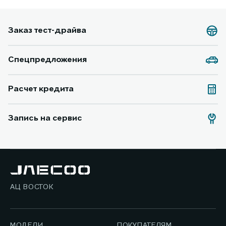
Заказ тест-драйва
Спецпредложения
Расчет кредита
Запись на сервис
АЦ ВОСТОК
МОДЕЛИ
ПОКУПАТЕЛЯМ