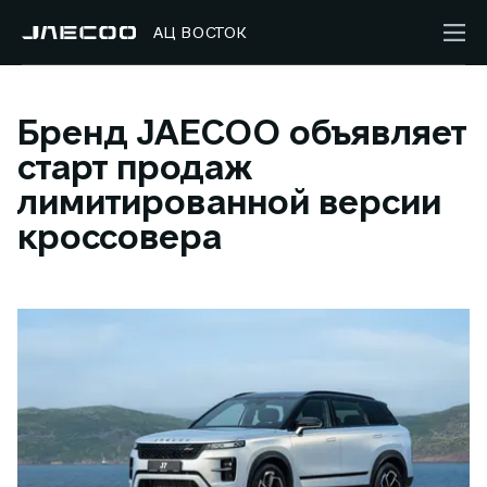
АЦ ВОСТОК
Бренд JAECOO объявляет
старт продаж
лимитированной версии
кроссовера