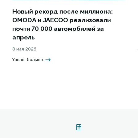
Новый рекорд после миллиона:
OMODA и JAECOO реализовали
почти 70 000 автомобилей за
апрель
8 мая 2026
Узнать больше