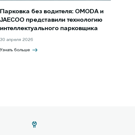
Парковка без водителя: OMODA и
JAECOO представили технологию
интеллектуального парковщика
30 апреля 2026
Узнать больше