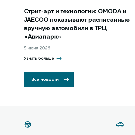
Стрит-арт и технологии: OMODA и
JAECOO показывают расписанные
вручную автомобили в ТРЦ
«Авиапарк»
5 июня 2026
Узнать больше
Все новости