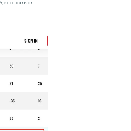
, которые вне