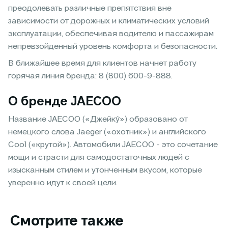
преодолевать различные препятствия вне
зависимости от дорожных и климатических условий
эксплуатации, обеспечивая водителю и пассажирам
непревзойденный уровень комфорта и безопасности.
В ближайшее время для клиентов начнет работу
горячая линия бренда: 8 (800) 600-9-888.
О бренде JAECOO
Название JAECOO («Джейку́») образовано от
немецкого слова Jaeger («охотник») и английского
Cool («крутой»). Автомобили JAECOO - это сочетание
мощи и страсти для самодостаточных людей с
изысканным стилем и утонченным вкусом, которые
уверенно идут к своей цели.
Смотрите также