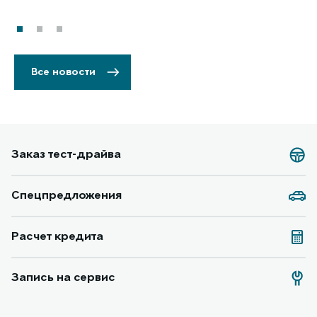
Все новости
Заказ тест-драйва
Спецпредложения
Расчет кредита
Запись на сервис