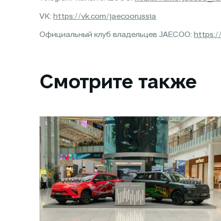
VK:
https://vk.com/jaecoorussia
Официальный клуб владельцев JAECOO:
https:/
Смотрите также