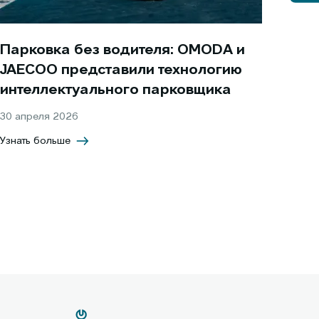
Парковка без водителя: OMODA и
JAECOO представили технологию
интеллектуального парковщика
30 апреля 2026
Узнать больше