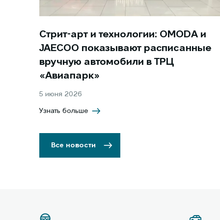
Стрит-арт и технологии: OMODA и
JAECOO показывают расписанные
вручную автомобили в ТРЦ
«Авиапарк»
5 июня 2026
Узнать больше
Все новости