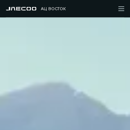
АЦ ВОСТОК